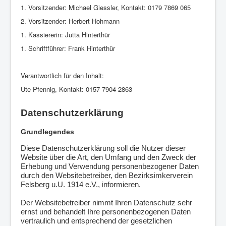
1. Vorsitzender: Michael Giessler, Kontakt:
0179 7869 065
2. Vorsitzender: Herbert Hohmann
1. Kassiererin: Jutta Hinterthür
1. Schriftführer: Frank Hinterthür
Verantwortlich für den Inhalt:
Ute Pfennig, Kontakt: 0157 7904 2863
Datenschutzerklärung
Grundlegendes
Diese Datenschutzerklärung soll die Nutzer dieser
Website über die Art, den Umfang und den Zweck der
Erhebung und Verwendung personenbezogener Daten
durch den Websitebetreiber, den Bezirksimkerverein
Felsberg u.U. 1914 e.V., informieren.
Der Websitebetreiber nimmt Ihren Datenschutz sehr
ernst und behandelt Ihre personenbezogenen Daten
vertraulich und entsprechend der gesetzlichen