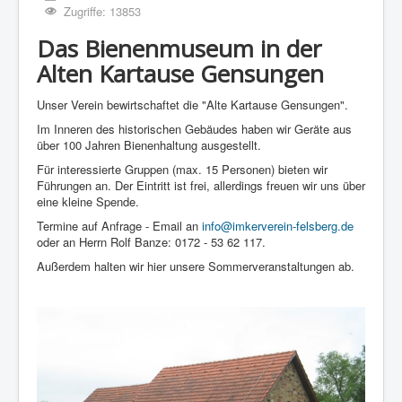
Zugriffe: 13853
Das Bienenmuseum in der
Alten Kartause Gensungen
Unser Verein bewirtschaftet die "Alte Kartause Gensungen".
Im Inneren des historischen Gebäudes haben wir Geräte aus
über 100 Jahren Bienenhaltung ausgestellt.
Für interessierte Gruppen (max. 15 Personen) bieten wir
Führungen an. Der Eintritt ist frei, allerdings freuen wir uns über
eine kleine Spende.
Termine auf Anfrage - Email an
info@imkerverein-felsberg.de
oder an Herrn Rolf Banze: 0172 - 53 62 117.
Außerdem halten wir hier unsere Sommerveranstaltungen ab.