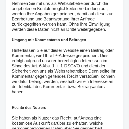
Nehmen Sie mit uns als Websitebetreiber durch die
angebotenen Kontaktmöglichkeiten Verbindung auf,
werden Ihre Angaben gespeichert, damit auf diese zur
Bearbeitung und Beantwortung Ihrer Anfrage
zurückgegriffen werden kann. Ohne Ihre Einwilligung
werden diese Daten nicht an Dritte weitergegeben.
Umgang mit Kommentaren und Beiträgen
Hinterlassen Sie auf dieser Website einen Beitrag oder
Kommentar, wird Ihre IP-Adresse gespeichert. Dies
erfolgt aufgrund unserer berechtigten Interessen im
Sinne des Art. 6 Abs. 1 lit. f. DSGVO und dient der
Sicherheit von uns als Websitebetreiber: Denn sollte Ihr
Kommentar gegen geltendes Recht verstoßen, können
wir dafür belangt werden, weshalb wir ein Interesse an
der Identität des Kommentar- bzw. Beitragsautors
haben.
Rechte des Nutzers
Sie haben als Nutzer das Recht, auf Antrag eine
kostenlose Auskunft darüber zu erhalten, welche
personenbezogenen Daten über Sie gespeichert