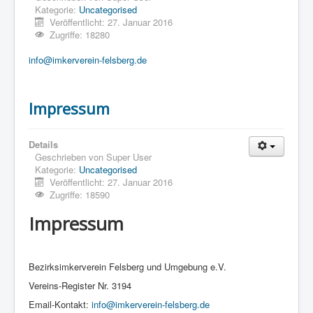
Kategorie:
Uncategorised
Veröffentlicht: 27. Januar 2016
Zugriffe: 18280
info@imkerverein-felsberg.de
Impressum
Details
Geschrieben von
Super User
Kategorie:
Uncategorised
Veröffentlicht: 27. Januar 2016
Zugriffe: 18590
Impressum
Bezirksimkerverein Felsberg und Umgebung e.V.
Vereins-Register Nr. 3194
Email-Kontakt:
info@imkerverein-felsberg.de