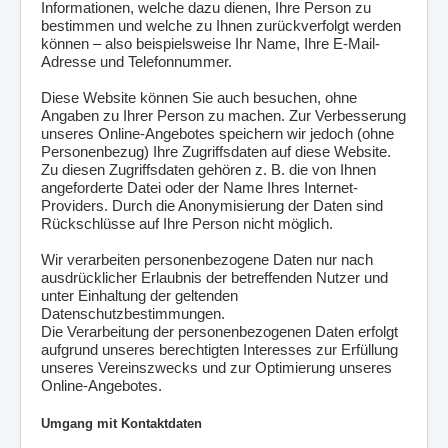
Informationen, welche dazu dienen, Ihre Person zu
bestimmen und welche zu Ihnen zurückverfolgt werden
können – also beispielsweise Ihr Name, Ihre E-Mail-
Adresse und Telefonnummer.
Diese Website können Sie auch besuchen, ohne
Angaben zu Ihrer Person zu machen. Zur Verbesserung
unseres Online-Angebotes speichern wir jedoch (ohne
Personenbezug) Ihre Zugriffsdaten auf diese Website.
Zu diesen Zugriffsdaten gehören z. B. die von Ihnen
angeforderte Datei oder der Name Ihres Internet-
Providers. Durch die Anonymisierung der Daten sind
Rückschlüsse auf Ihre Person nicht möglich.
Wir verarbeiten personenbezogene Daten nur nach
ausdrücklicher Erlaubnis der betreffenden Nutzer und
unter Einhaltung der geltenden
Datenschutzbestimmungen.
Die Verarbeitung der personenbezogenen Daten erfolgt
aufgrund unseres berechtigten Interesses zur Erfüllung
unseres Vereinszwecks und zur Optimierung unseres
Online-Angebotes.
Umgang mit Kontaktdaten