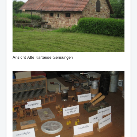
Ansicht Alte Kartause Gensungen