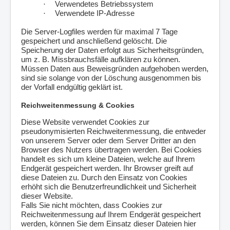
·
Verwendetes Betriebssystem
·
Verwendete IP-Adresse
Die Server-Logfiles werden für maximal 7 Tage
gespeichert und anschließend gelöscht. Die
Speicherung der Daten erfolgt aus Sicherheitsgründen,
um z. B. Missbrauchsfälle aufklären zu können.
Müssen Daten aus Beweisgründen aufgehoben werden,
sind sie solange von der Löschung ausgenommen bis
der Vorfall endgültig geklärt ist.
Reichweitenmessung & Cookies
Diese Website verwendet Cookies zur
pseudonymisierten Reichweitenmessung, die entweder
von unserem Server oder dem Server Dritter an den
Browser des Nutzers übertragen werden. Bei Cookies
handelt es sich um kleine Dateien, welche auf Ihrem
Endgerät gespeichert werden. Ihr Browser greift auf
diese Dateien zu. Durch den Einsatz von Cookies
erhöht sich die Benutzerfreundlichkeit und Sicherheit
dieser Website.
Falls Sie nicht möchten, dass Cookies zur
Reichweitenmessung auf Ihrem Endgerät gespeichert
werden, können Sie dem Einsatz dieser Dateien hier