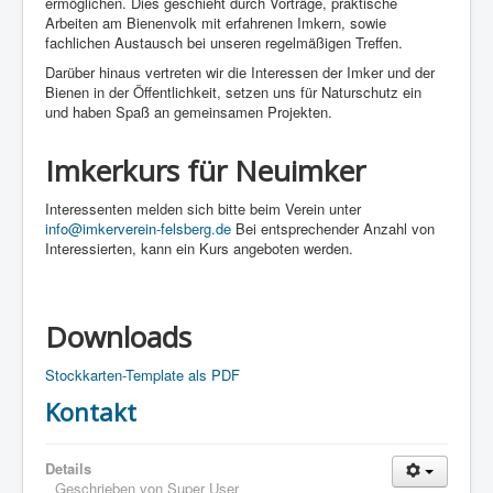
ermöglichen. Dies geschieht durch Vorträge, praktische
Arbeiten am Bienenvolk mit erfahrenen Imkern, sowie
fachlichen Austausch bei unseren regelmäßigen Treffen.
Darüber hinaus vertreten wir die Interessen der Imker und der
Bienen in der Öffentlichkeit, setzen uns für Naturschutz ein
und haben Spaß an gemeinsamen Projekten.
Imkerkurs für Neuimker
Interessenten melden sich bitte beim Verein unter
info@imkerverein-felsberg.de
Bei entsprechender Anzahl von
Interessierten, kann ein Kurs angeboten werden.
Downloads
Stockkarten-Template als PDF
Kontakt
Details
Geschrieben von
Super User