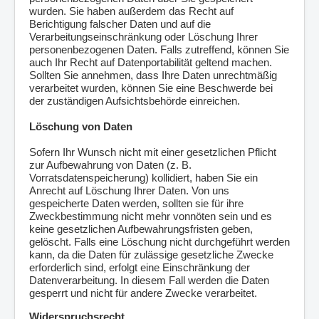
wurden. Sie haben außerdem das Recht auf
Berichtigung falscher Daten und auf die
Verarbeitungseinschränkung oder Löschung Ihrer
personenbezogenen Daten. Falls zutreffend, können Sie
auch Ihr Recht auf Datenportabilität geltend machen.
Sollten Sie annehmen, dass Ihre Daten unrechtmäßig
verarbeitet wurden, können Sie eine Beschwerde bei
der zuständigen Aufsichtsbehörde einreichen.
Löschung von Daten
Sofern Ihr Wunsch nicht mit einer gesetzlichen Pflicht
zur Aufbewahrung von Daten (z. B.
Vorratsdatenspeicherung) kollidiert, haben Sie ein
Anrecht auf Löschung Ihrer Daten. Von uns
gespeicherte Daten werden, sollten sie für ihre
Zweckbestimmung nicht mehr vonnöten sein und es
keine gesetzlichen Aufbewahrungsfristen geben,
gelöscht. Falls eine Löschung nicht durchgeführt werden
kann, da die Daten für zulässige gesetzliche Zwecke
erforderlich sind, erfolgt eine Einschränkung der
Datenverarbeitung. In diesem Fall werden die Daten
gesperrt und nicht für andere Zwecke verarbeitet.
Widerspruchsrecht