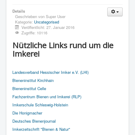
Details
Geschrieben von
Super User
Kategorie:
Uncategorised
Veröffentlicht: 27. Januar 2016
Zugriffe: 10116
Nützliche Links rund um die
Imkerei
Landesverband Hessischer Imker e.V. (LHI)
Bieneninstitut Kirchhain
Bieneninstitut Celle
Fachzentrum Bienen und Imkerei (RLP)
Imkerschule Schleswig-Holstein
Die Honigmacher
Deutsches Bienenjournal
Imkerzeitschrift "Bienen & Natur"