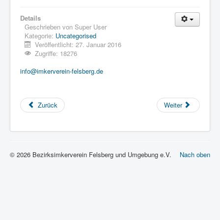
Details
Geschrieben von
Super User
Kategorie:
Uncategorised
Veröffentlicht: 27. Januar 2016
Zugriffe: 18276
info@imkerverein-felsberg.de
Zurück
Weiter
© 2026 Bezirksimkerverein Felsberg und Umgebung e.V.
Nach oben