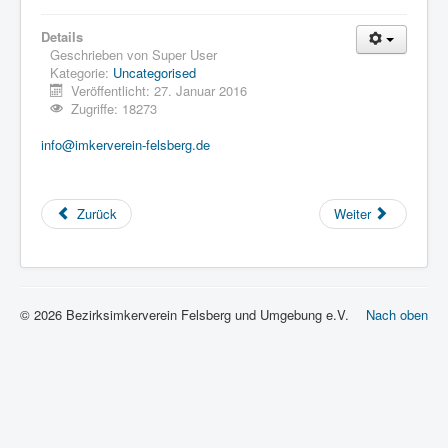
Details
Geschrieben von
Super User
Kategorie:
Uncategorised
Veröffentlicht: 27. Januar 2016
Zugriffe: 18273
info@imkerverein-felsberg.de
Zurück
Weiter
© 2026 Bezirksimkerverein Felsberg und Umgebung e.V.
Nach oben